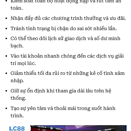
Kiểm soát toàn bộ hoạt động nạp và rút tiền an
toàn.
Nhận đầy đủ các chương trình thưởng và ưu đãi.
Tránh tình trạng bị chặn do sai sót nhiều lần.
Có thể theo dõi lịch sử giao dịch và số dư minh
bạch.
Vào tài khoản nhanh chóng đến các dịch vụ giải
trí mọi lúc.
Giảm thiểu tối đa rủi ro từ những kẻ cố tình xâm
nhập.
Giữ sự ổn định khi tham gia dài lâu trên hệ
thống.
Tạo sự yên tâm và thoải mái trong suốt hành
trình.