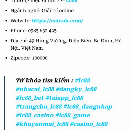
Thương hiệu chính >>>
Lc88
Ngành nghề: Giải trí online
Website:
https://eair.uk.com/
Phone:
0985 632 425
Địa chỉ:
49 Hùng Vương, Điện Biên, Ba Đình, Hà
Nội, Việt Nam
Zipcode:
100000
Từ khóa tìm kiếm :
#lc88
#nhacai_lc88 #dangky_lc88
#lc88_bet #taiapp_lc88
#trangchu_lc88 #lc88_dangnhap
#lc88_casino #lc88_game
#khuyenmai_lc88 #casino_lc88