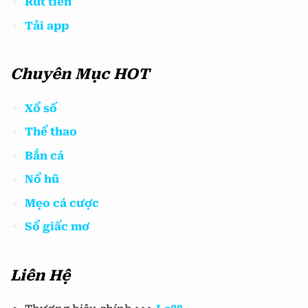
Rút tiền
Tải app
Chuyên Mục HOT
Xổ số
Thể thao
Bắn cá
Nổ hũ
Mẹo cá cược
Sổ giấc mơ
Liên Hệ