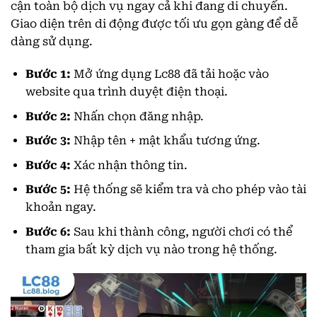
cận toàn bộ dịch vụ ngay cả khi đang di chuyển.
Giao diện trên di động được tối ưu gọn gàng để dễ
dàng sử dụng.
Bước 1:
Mở ứng dụng Lc88 đã tải hoặc vào
website qua trình duyệt điện thoại.
Bước 2:
Nhấn chọn đăng nhập.
Bước 3:
Nhập tên + mật khẩu tương ứng.
Bước 4:
Xác nhận thông tin.
Bước 5:
Hệ thống sẽ kiểm tra và cho phép vào tài
khoản ngay.
Bước 6:
Sau khi thành công, người chơi có thể
tham gia bất kỳ dịch vụ nào trong hệ thống.