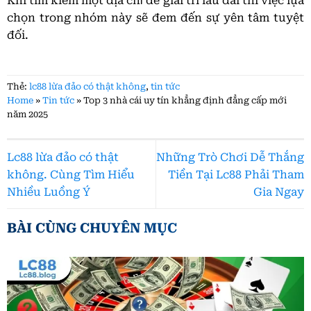
Khi tìm kiếm một địa chỉ để giải trí lâu dài thì việc lựa
chọn trong nhóm này sẽ đem đến sự yên tâm tuyệt
đối.
Thẻ:
lc88 lừa đảo có thật không
,
tin tức
Home
»
Tin tức
»
Top 3 nhà cái uy tín khẳng định đẳng cấp mới
năm 2025
Lc88 lừa đảo có thật
Những Trò Chơi Dễ Thắng
không. Cùng Tìm Hiểu
Tiền Tại Lc88 Phải Tham
Nhiều Luồng Ý
Gia Ngay
BÀI CÙNG CHUYÊN MỤC