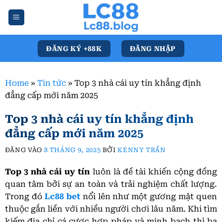
ĐĂNG KÝ +88K
ĐĂNG NHẬP
Home
»
Tin tức
»
Top 3 nhà cái uy tín khẳng định
đẳng cấp mới năm 2025
Top 3 nhà cái uy tín khẳng định
đẳng cấp mới năm 2025
ĐĂNG VÀO
8 THÁNG 9, 2025
BỞI
KENNY TRẦN
Top 3 n
h
à cái uy tín
luôn là đề tài khiến cộng đồng
quan tâm bởi sự an toàn và trải nghiệm chất lượng.
Trong đó
Lc88 bet
nổi lên như một gương mặt quen
thuộc gắn liền với nhiều người chơi lâu năm. Khi tìm
kiếm địa chỉ cá cược hợp pháp và minh bạch thì ba