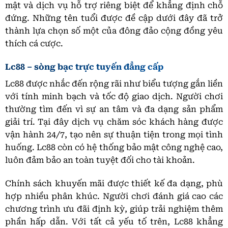
mật và dịch vụ hỗ trợ riêng biệt để khẳng định chỗ
đứng. Những tên tuổi được đề cập dưới đây đã trở
thành lựa chọn số một của đông đảo cộng đồng yêu
thích cá cược.
Lc88 – sòng bạc trực tuyến đẳng cấp
Lc88 được nhắc đến rộng rãi như biểu tượng gắn liền
với tính minh bạch và tốc độ giao dịch. Người chơi
thường tìm đến vì sự an tâm và đa dạng sản phẩm
giải trí. Tại đây dịch vụ chăm sóc khách hàng được
vận hành 24/7, tạo nên sự thuận tiện trong mọi tình
huống.
Lc88 còn có hệ thống bảo mật công nghệ cao,
luôn đảm bảo an toàn tuyệt đối cho tài khoản.
Chính sách khuyến mãi được thiết kế đa dạng, phù
hợp nhiều phân khúc. Người chơi đánh giá cao các
chương trình ưu đãi định kỳ, giúp trải nghiệm thêm
phần hấp dẫn. Với tất cả yếu tố trên, Lc88 khẳng