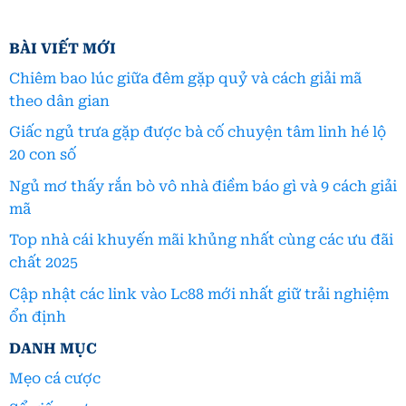
BÀI VIẾT MỚI
Chiêm bao lúc giữa đêm gặp quỷ và cách giải mã
theo dân gian
Giấc ngủ trưa gặp được bà cố chuyện tâm linh hé lộ
20 con số
Ngủ mơ thấy rắn bò vô nhà điềm báo gì và 9 cách giải
mã
Top nhà cái khuyến mãi khủng nhất cùng các ưu đãi
chất 2025
Cập nhật các link vào Lc88 mới nhất giữ trải nghiệm
ổn định
DANH MỤC
Mẹo cá cược